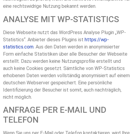
eine rechtswidrige Nutzung bekannt werden.
ANALYSE MIT WP-STATISTICS
Diese Webseite nutzt das WordPress Analyse Plugin „WP-
Statistics“. Anbieter dieses Plugins ist
https://wp-
statistics.com
. Aus den Daten werden in anonymisierter
Form einfache Statistiken über alle Besucher der Webseite
erstellt. Dazu werden keine Nutzungsprofile erstellt und
auch keine Cookies gesetzt. Sämtliche von WP-Statistics
erhobenen Daten werden vollständig anonymisiert auf einem
deutschen Webserver gespeichert. Eine persönliche
Identifizierung der Besucher ist somit, auch nachträglich,
nicht möglich.
ANFRAGE PER E-MAIL UND
TELEFON
Wenn Sie uns per E-Mail oder Telefon kontaktieren, wird Ihre