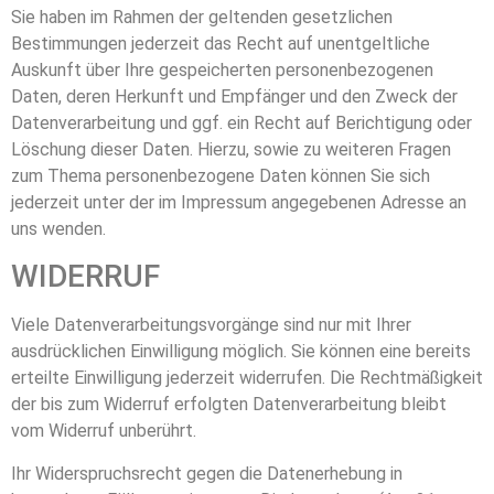
Sie haben im Rahmen der geltenden gesetzlichen
Bestimmungen jederzeit das Recht auf unentgeltliche
Auskunft über Ihre gespeicherten personenbezogenen
Daten, deren Herkunft und Empfänger und den Zweck der
Datenverarbeitung und ggf. ein Recht auf Berichtigung oder
Löschung dieser Daten. Hierzu, sowie zu weiteren Fragen
zum Thema personenbezogene Daten können Sie sich
jederzeit unter der im Impressum angegebenen Adresse an
uns wenden.
WIDERRUF
Viele Datenverarbeitungsvorgänge sind nur mit Ihrer
ausdrücklichen Einwilligung möglich. Sie können eine bereits
erteilte Einwilligung jederzeit widerrufen. Die Rechtmäßigkeit
der bis zum Widerruf erfolgten Datenverarbeitung bleibt
vom Widerruf unberührt.
Ihr Widerspruchsrecht gegen die Datenerhebung in