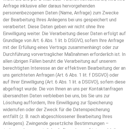
Anfrage inklusive aller daraus hervorgehenden
personenbezogenen Daten (Name, Anfrage) zum Zwecke
der Bearbeitung Ihres Anliegens bei uns gespeichert und
verarbeitet. Diese Daten geben wir nicht ohne Ihre
Einwilligung weiter. Die Verarbeitung dieser Daten erfolgt auf
Grundlage von Art. 6 Abs. 1 lit. b DSGVO, sofern Ihre Anfrage
mit der Erfüllung eines Vertrags zusammenhängt oder zur
Durchführung vorvertraglicher Maßnahmen erforderlich ist. In
allen übrigen Fällen beruht die Verarbeitung auf unserem
berechtigten Interesse an der effektiven Bearbeitung der an
uns gerichteten Anfragen (Art. 6 Abs. 1 lit. f DSGVO) oder
auf Ihrer Einwilligung (Art. 6 Abs. 1 lit. a DSGVO), sofern diese
abgefragt wurde. Die von Ihnen an uns per Kontaktanfragen
übersandten Daten verbleiben bei uns, bis Sie uns zur
Löschung auffordern, Ihre Einwilligung zur Speicherung
widerrufen oder der Zweck für die Datenspeicherung
entfällt (z. B. nach abgeschlossener Bearbeitung Ihres
Anliegens). Zwingende gesetzliche Bestimmungen –