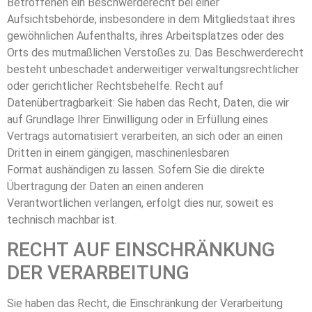
Betroffenen ein Beschwerderecht bei einer
Aufsichtsbehörde, insbesondere in dem Mitgliedstaat ihres
gewöhnlichen Aufenthalts, ihres Arbeitsplatzes oder des
Orts des mutmaßlichen Verstoßes zu. Das Beschwerderecht
besteht unbeschadet anderweitiger verwaltungsrechtlicher
oder gerichtlicher Rechtsbehelfe. Recht auf
Datenübertragbarkeit: Sie haben das Recht, Daten, die wir
auf Grundlage Ihrer Einwilligung oder in Erfüllung eines
Vertrags automatisiert verarbeiten, an sich oder an einen
Dritten in einem gängigen, maschinenlesbaren
Format aushändigen zu lassen. Sofern Sie die direkte
Übertragung der Daten an einen anderen
Verantwortlichen verlangen, erfolgt dies nur, soweit es
technisch machbar ist.
RECHT AUF EINSCHRÄNKUNG
DER VERARBEITUNG
Sie haben das Recht, die Einschränkung der Verarbeitung