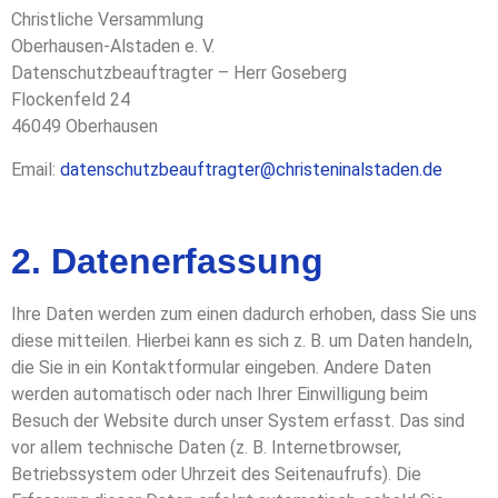
Christliche Versammlung
Oberhausen-Alstaden e. V.
Datenschutzbeauftragter – Herr Goseberg
Flockenfeld 24
46049 Oberhausen
Email:
datenschutzbeauftragter@christeninalstaden.de
2. Datenerfassung
Ihre Daten werden zum einen dadurch erhoben, dass Sie uns
diese mitteilen. Hierbei kann es sich z. B. um Daten handeln,
die Sie in ein Kontaktformular eingeben. Andere Daten
werden automatisch oder nach Ihrer Einwilligung beim
Besuch der Website durch unser System erfasst. Das sind
vor allem technische Daten (z. B. Internetbrowser,
Betriebssystem oder Uhrzeit des Seitenaufrufs). Die