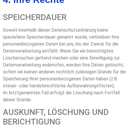
SPEICHERDAUER
Soweit innerhalb dieser Datenschutzerklärung keine
speziellere Speicherdauer genannt wurde, verbleiben Ihre
personenbezogenen Daten bei uns, bis der Zweck für die
Datenverarbeitung entfällt. Wenn Sie ein berechtigtes
Löschersuchen geltend machen oder eine Einwilligung zur
Datenverarbeitung widerrufen, werden Ihre Daten gelöscht,
sofern wir keinen anderen rechtlich zulässigen Gründe für die
Speicherung Ihrer personenbezogenen Daten haben (z.B.
steuer- oder handelsrechtliche Aufbewahrungsfristen);
im letztgenannten Fall erfolgt die Löschung nach Fortfall
dieser Gründe.
AUSKUNFT, LÖSCHUNG UND
BERICHTIGUNG