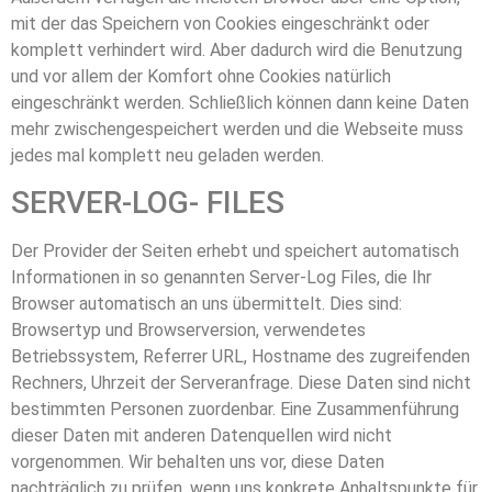
mit der das Speichern von Cookies eingeschränkt oder
komplett verhindert wird. Aber dadurch wird die Benutzung
und vor allem der Komfort ohne Cookies natürlich
eingeschränkt werden. Schließlich können dann keine Daten
mehr zwischengespeichert werden und die Webseite muss
jedes mal komplett neu geladen werden.
SERVER-LOG- FILES
Der Provider der Seiten erhebt und speichert automatisch
Informationen in so genannten Server-Log Files, die Ihr
Browser automatisch an uns übermittelt. Dies sind:
Browsertyp und Browserversion, verwendetes
Betriebssystem, Referrer URL, Hostname des zugreifenden
Rechners, Uhrzeit der Serveranfrage. Diese Daten sind nicht
bestimmten Personen zuordenbar. Eine Zusammenführung
dieser Daten mit anderen Datenquellen wird nicht
vorgenommen. Wir behalten uns vor, diese Daten
nachträglich zu prüfen, wenn uns konkrete Anhaltspunkte für