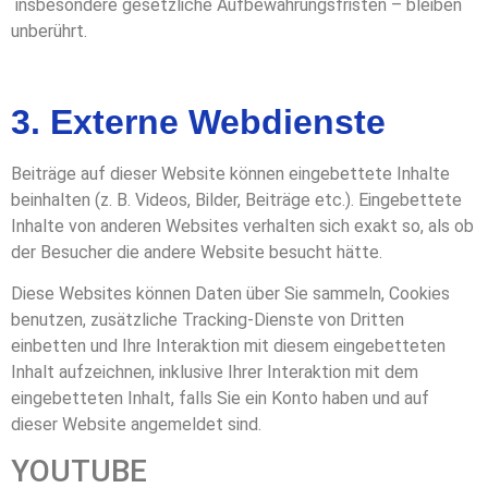
insbesondere gesetzliche Aufbewahrungsfristen – bleiben
unberührt.
3. Externe Webdienste
Beiträge auf dieser Website können eingebettete Inhalte
beinhalten (z. B. Videos, Bilder, Beiträge etc.). Eingebettete
Inhalte von anderen Websites verhalten sich exakt so, als ob
der Besucher die andere Website besucht hätte.
Diese Websites können Daten über Sie sammeln, Cookies
benutzen, zusätzliche Tracking-Dienste von Dritten
einbetten und Ihre Interaktion mit diesem eingebetteten
Inhalt aufzeichnen, inklusive Ihrer Interaktion mit dem
eingebetteten Inhalt, falls Sie ein Konto haben und auf
dieser Website angemeldet sind.
YOUTUBE