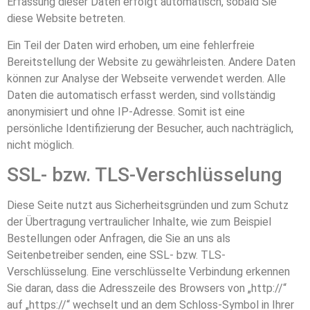
Erfassung dieser Daten erfolgt automatisch, sobald Sie
diese Website betreten.
Ein Teil der Daten wird erhoben, um eine fehlerfreie
Bereitstellung der Website zu gewährleisten. Andere Daten
können zur Analyse der Webseite verwendet werden. Alle
Daten die automatisch erfasst werden, sind vollständig
anonymisiert und ohne IP-Adresse. Somit ist eine
persönliche Identifizierung der Besucher, auch nachträglich,
nicht möglich.
SSL- bzw. TLS-Verschlüsselung
Diese Seite nutzt aus Sicherheitsgründen und zum Schutz
der Übertragung vertraulicher Inhalte, wie zum Beispiel
Bestellungen oder Anfragen, die Sie an uns als
Seitenbetreiber senden, eine SSL- bzw. TLS-
Verschlüsselung. Eine verschlüsselte Verbindung erkennen
Sie daran, dass die Adresszeile des Browsers von „http://“
auf „https://“ wechselt und an dem Schloss-Symbol in Ihrer