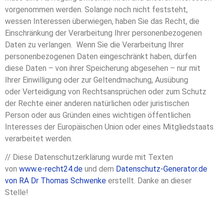
vorgenommen werden. Solange noch nicht feststeht,
wessen Interessen überwiegen, haben Sie das Recht, die
Einschränkung der Verarbeitung Ihrer personenbezogenen
Daten zu verlangen. Wenn Sie die Verarbeitung Ihrer
personenbezogenen Daten eingeschränkt haben, dürfen
diese Daten – von ihrer Speicherung abgesehen – nur mit
Ihrer Einwilligung oder zur Geltendmachung, Ausübung
oder Verteidigung von Rechtsansprüchen oder zum Schutz
der Rechte einer anderen natürlichen oder juristischen
Person oder aus Gründen eines wichtigen öffentlichen
Interesses der Europäischen Union oder eines Mitgliedstaats
verarbeitet werden.
// Diese Datenschutzerklärung wurde mit Texten
von
www.e-recht24.de
und dem
Datenschutz-Generator.de
von RA Dr Thomas Schwenke
erstellt. Danke an dieser
Stelle!