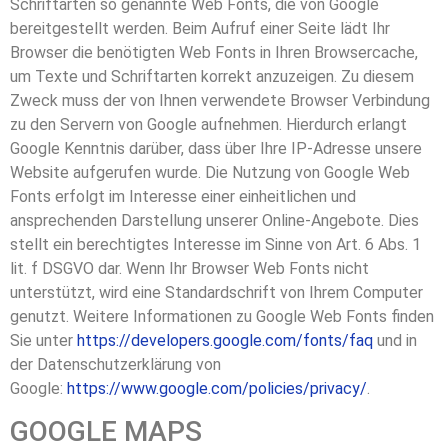
Schriftarten so genannte Web Fonts, die von Google
bereitgestellt werden. Beim Aufruf einer Seite lädt Ihr
Browser die benötigten Web Fonts in Ihren Browsercache,
um Texte und Schriftarten korrekt anzuzeigen. Zu diesem
Zweck muss der von Ihnen verwendete Browser Verbindung
zu den Servern von Google aufnehmen. Hierdurch erlangt
Google Kenntnis darüber, dass über Ihre IP-Adresse unsere
Website aufgerufen wurde. Die Nutzung von Google Web
Fonts erfolgt im Interesse einer einheitlichen und
ansprechenden Darstellung unserer Online-Angebote. Dies
stellt ein berechtigtes Interesse im Sinne von Art. 6 Abs. 1
lit. f DSGVO dar. Wenn Ihr Browser Web Fonts nicht
unterstützt, wird eine Standardschrift von Ihrem Computer
genutzt. Weitere Informationen zu Google Web Fonts finden
Sie unter
https://developers.google.com/fonts/faq
und in
der Datenschutzerklärung von
Google:
https://www.google.com/policies/privacy/
.
GOOGLE MAPS