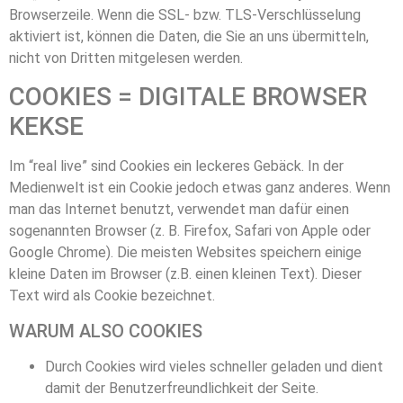
Browserzeile. Wenn die SSL- bzw. TLS-Verschlüsselung
aktiviert ist, können die Daten, die Sie an uns übermitteln,
nicht von Dritten mitgelesen werden.
COOKIES = DIGITALE BROWSER
KEKSE
Im “real live” sind Cookies ein leckeres Gebäck. In der
Medienwelt ist ein Cookie jedoch etwas ganz anderes. Wenn
man das Internet benutzt, verwendet man dafür einen
sogenannten Browser (z. B. Firefox, Safari von Apple oder
Google Chrome). Die meisten Websites speichern einige
kleine Daten im Browser (z.B. einen kleinen Text). Dieser
Text wird als Cookie bezeichnet.
WARUM ALSO COOKIES
Durch Cookies wird vieles schneller geladen und dient
damit der Benutzerfreundlichkeit der Seite.