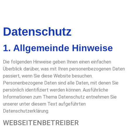
Datenschutz
1. Allgemeinde Hinweise
Die folgenden Hinweise geben Ihnen einen einfachen
Überblick darüber, was mit Ihren personenbezogenen Daten
passiert, wenn Sie diese Website besuchen.
Personenbezogene Daten sind alle Daten, mit denen Sie
persönlich identifiziert werden können. Ausführliche
Informationen zum Thema Datenschutz entnehmen Sie
unserer unter diesem Text aufgeführten
Datenschutzerklärung.
WEBSEITENBETREIBER