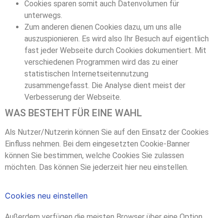
Cookies sparen somit auch Datenvolumen für
unterwegs.
Zum anderen dienen Cookies dazu, um uns alle
auszuspionieren. Es wird also Ihr Besuch auf eigentlich
fast jeder Webseite durch Cookies dokumentiert. Mit
verschiedenen Programmen wird das zu einer
statistischen Internetseitennutzung
zusammengefasst. Die Analyse dient meist der
Verbesserung der Webseite.
WAS BESTEHT FÜR EINE WAHL
Als Nutzer/Nutzerin können Sie auf den Einsatz der Cookies
Einfluss nehmen. Bei dem eingesetzten Cookie-Banner
können Sie bestimmen, welche Cookies Sie zulassen
möchten. Das können Sie jederzeit hier neu einstellen.
Cookies neu einstellen
Außerdem verfügen die meisten Browser über eine Option,