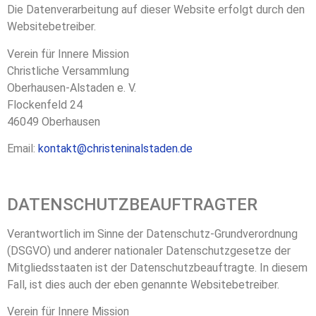
Die Datenverarbeitung auf dieser Website erfolgt durch den
Websitebetreiber.
Verein für Innere Mission
Christliche Versammlung
Oberhausen-Alstaden e. V.
Flockenfeld 24
46049 Oberhausen
Email:
kontakt@christeninalstaden.de
DATENSCHUTZBEAUFTRAGTER
Verantwortlich im Sinne der Datenschutz-Grundverordnung
(DSGVO) und anderer nationaler Datenschutzgesetze der
Mitgliedsstaaten ist der Datenschutzbeauftragte. In diesem
Fall, ist dies auch der eben genannte Websitebetreiber.
Verein für Innere Mission