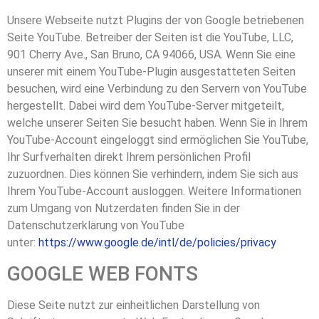
Unsere Webseite nutzt Plugins der von Google betriebenen
Seite YouTube. Betreiber der Seiten ist die YouTube, LLC,
901 Cherry Ave., San Bruno, CA 94066, USA. Wenn Sie eine
unserer mit einem YouTube-Plugin ausgestatteten Seiten
besuchen, wird eine Verbindung zu den Servern von YouTube
hergestellt. Dabei wird dem YouTube-Server mitgeteilt,
welche unserer Seiten Sie besucht haben. Wenn Sie in Ihrem
YouTube-Account eingeloggt sind ermöglichen Sie YouTube,
Ihr Surfverhalten direkt Ihrem persönlichen Profil
zuzuordnen. Dies können Sie verhindern, indem Sie sich aus
Ihrem YouTube-Account ausloggen. Weitere Informationen
zum Umgang von Nutzerdaten finden Sie in der
Datenschutzerklärung von YouTube
unter:
https://www.google.de/intl/de/policies/privacy
GOOGLE WEB FONTS
Diese Seite nutzt zur einheitlichen Darstellung von