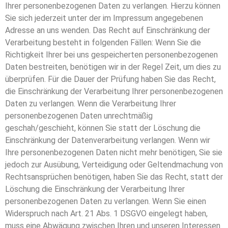
Ihrer personenbezogenen Daten zu verlangen. Hierzu können
Sie sich jederzeit unter der im Impressum angegebenen
Adresse an uns wenden. Das Recht auf Einschränkung der
Verarbeitung besteht in folgenden Fällen: Wenn Sie die
Richtigkeit Ihrer bei uns gespeicherten personenbezogenen
Daten bestreiten, benötigen wir in der Regel Zeit, um dies zu
überprüfen. Für die Dauer der Prüfung haben Sie das Recht,
die Einschränkung der Verarbeitung Ihrer personenbezogenen
Daten zu verlangen. Wenn die Verarbeitung Ihrer
personenbezogenen Daten unrechtmäßig
geschah/geschieht, können Sie statt der Löschung die
Einschränkung der Datenverarbeitung verlangen. Wenn wir
Ihre personenbezogenen Daten nicht mehr benötigen, Sie sie
jedoch zur Ausübung, Verteidigung oder Geltendmachung von
Rechtsansprüchen benötigen, haben Sie das Recht, statt der
Löschung die Einschränkung der Verarbeitung Ihrer
personenbezogenen Daten zu verlangen. Wenn Sie einen
Widerspruch nach Art. 21 Abs. 1 DSGVO eingelegt haben,
muss eine Abwägung zwischen Ihren und unseren Interessen