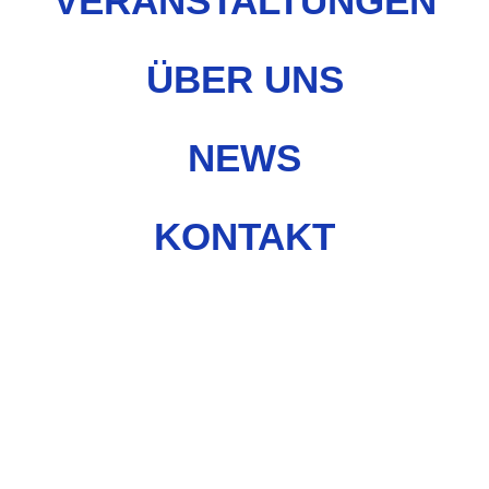
VERANSTALTUNGEN
ÜBER UNS
NEWS
KONTAKT